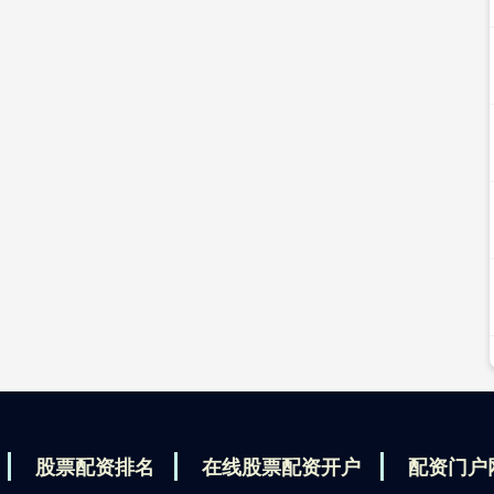
股票配资排名
在线股票配资开户
配资门户