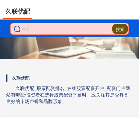
久联优配
搜索
久联优配
久联优配_股票配资排名_在线股票配资开户_配资门户网
站有哪些/投资者在选择股票配资平台时，应关注其是否具备
良好的市场声誉和品牌形象。