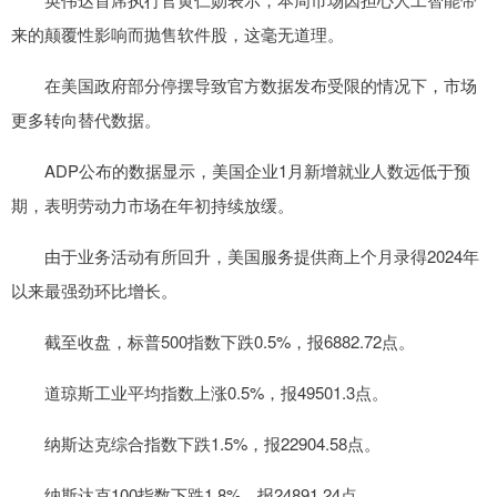
来的颠覆性影响而抛售软件股，这毫无道理。
在美国政府部分停摆导致官方数据发布受限的情况下，市场
更多转向替代数据。
ADP公布的数据显示，美国企业1月新增就业人数远低于预
期，表明劳动力市场在年初持续放缓。
由于业务活动有所回升，美国服务提供商上个月录得2024年
以来最强劲环比增长。
截至收盘，标普500指数下跌0.5%，报6882.72点。
道琼斯工业平均指数上涨0.5%，报49501.3点。
纳斯达克综合指数下跌1.5%，报22904.58点。
纳斯达克100指数下跌1.8%，报24891.24点。