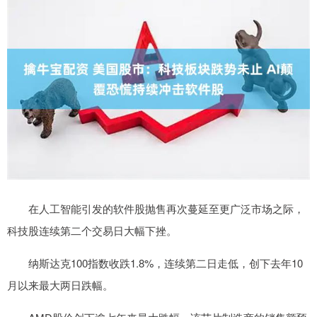
在人工智能引发的软件股抛售再次蔓延至更广泛市场之际，
科技股连续第二个交易日大幅下挫。
纳斯达克100指数收跌1.8%，连续第二日走低，创下去年10
月以来最大两日跌幅。