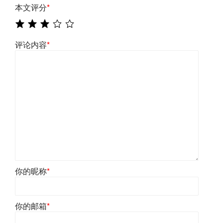
本文评分
*
评论内容
*
你的昵称
*
你的邮箱
*