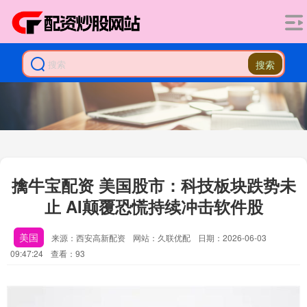
搜索
擒牛宝配资 美国股市：科技板块跌势未
止 AI颠覆恐慌持续冲击软件股
美国
来源：西安高新配资
网站：久联优配
日期：2026-06-03
09:47:24
查看：93