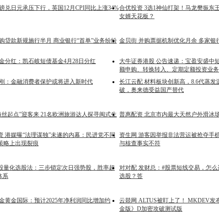
镑兑日元承压下行，英国12月CPI同比上涨34%
合优投资 3选1神仙打架！马龙樊振东
女婿天花板？
购贷款新规施行半月 商业银行“首单”业务纷纷
金贝街 并购票据机制优化月余 多家银
基金分红：凯石岐短债基金4月28日分红
大牛证券港股 公告速递：宝盈安盛中
额申购、转换转入、定期定额投资业务
曾刚：金融消费者保护或将进入新时代
长江云配 材料板块创新高，8.6代蒸
破，奥来德受益国产替代
海丝起点”迎客来 21名欧洲旅游达人探寻闽式生
普惠配资 北京市内最大天然户外滑冰
资 港媒曝“法理谋独”未遂的内幕：民进党不同
资生网 游客因举报非法营运被抢夺手
策略上出现裂痕
与核查事实不符
A股量化选股法：三步锁定次日强势股，胜率超
对对配 发财总：#股票短线交易，怎么
体系
选股？答
金黄金国际：预计2025年净利润同比增加约
云燚网 ALTUS被盯上了！ MKDEV
金版》D加密攻破测试版