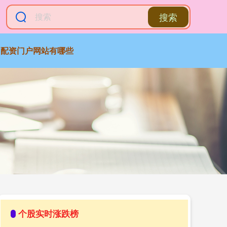
搜索
配资门户网站有哪些
个股实时涨跌榜