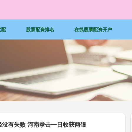
优配
股票配资排名
在线股票配资开户
轻没有失败 河南拳击一日收获两银