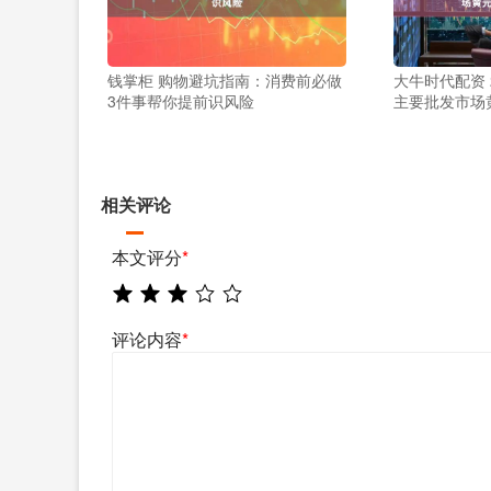
钱掌柜 购物避坑指南：消费前必做
大牛时代配资 
3件事帮你提前识风险
主要批发市场
相关评论
本文评分
*
评论内容
*