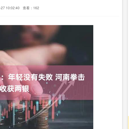
7 10:02:40
查看：162