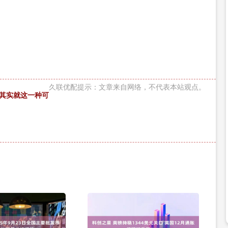
久联优配提示：文章来自网络，不代表本站观点。
，其实就这一种可