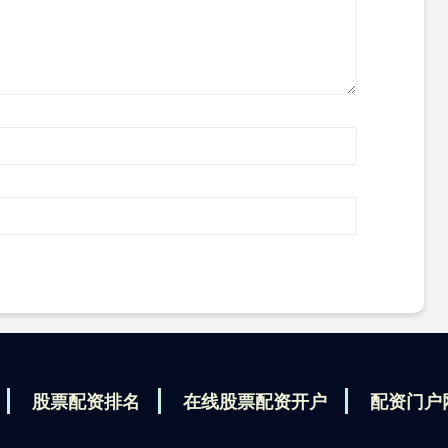
股票配资排名
在线股票配资开户
配资门户