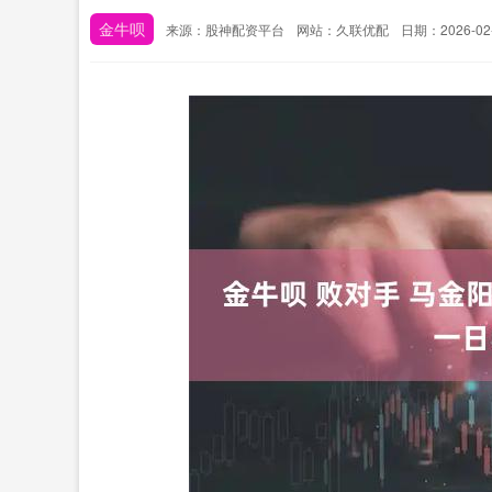
金牛呗
来源：股神配资平台
网站：久联优配
日期：2026-02-2