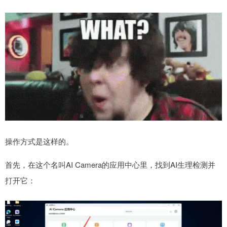
操作方式是这样的。
首先，在这个名叫AI Camera的应用中心里，找到AI生理检测并
打开它：