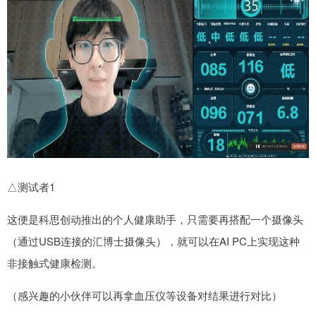
△测试者1
这便是科思创动推出的个人健康助手，只需要再搭配一个摄像头
（通过USB连接的汇博士摄像头），就可以在AI PC上实现这种
非接触式健康检测。
（感兴趣的小伙伴可以再拿血压仪等设备对结果进行对比）