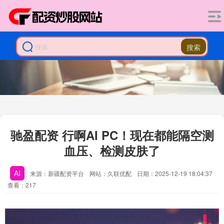
搜索
驰盈配资 行啊AI PC！现在都能隔空测
血压、检测皮肤了
AI
来源：新疆配资平台
网站：久联优配
日期：2025-12-19 18:04:37
查看：217