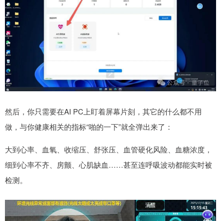
然后，你只需要在AI PC上盯着屏幕片刻，其它的什么都不用
做，与你健康相关的指标“啪的一下”就全弹出来了：
大到心率、血氧、收缩压、舒张压、血管硬化风险、血糖浓度，
细到心率不齐、房颤、心肌缺血……甚至连呼吸波动都能实时被
检测。