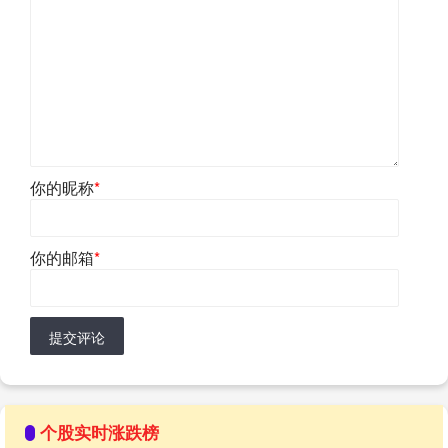
你的昵称
*
你的邮箱
*
提交评论
个股实时涨跌榜