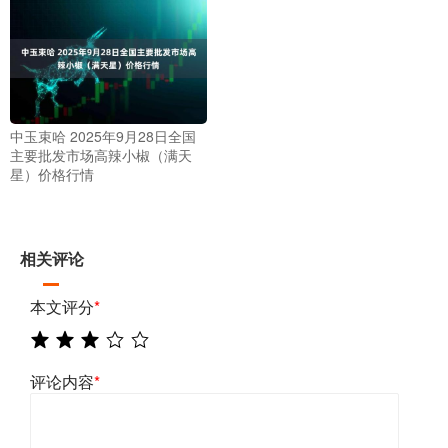
中玉束哈 2025年9月28日全国
主要批发市场高辣小椒（满天
星）价格行情
相关评论
本文评分
*
评论内容
*