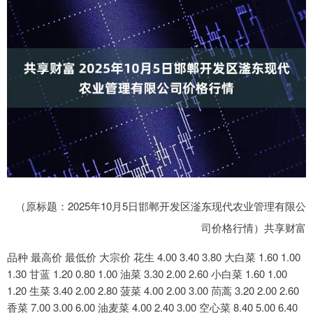
（原标题：2025年10月5日邯郸开发区滏东现代农业管理有限公
司价格行情）共享财富
品种 最高价 最低价 大宗价 花生 4.00 3.40 3.80 大白菜 1.60 1.00
1.30 甘蓝 1.20 0.80 1.00 油菜 3.30 2.00 2.60 小白菜 1.60 1.00
1.20 生菜 3.40 2.00 2.80 菠菜 4.00 2.00 3.00 茼蒿 3.20 2.00 2.60
香菜 7.00 3.00 6.00 油麦菜 4.00 2.40 3.00 空心菜 8.40 5.00 6.40