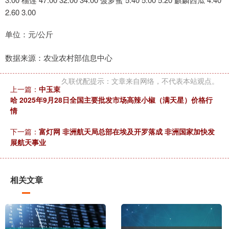
2.60 3.00
单位：元/公斤
数据来源：农业农村部信息中心
久联优配提示：文章来自网络，不代表本站观点。
上一篇：
中玉束
哈 2025年9月28日全国主要批发市场高辣小椒（满天星）价格行
情
下一篇：
富灯网 非洲航天局总部在埃及开罗落成 非洲国家加快发
展航天事业
相关文章