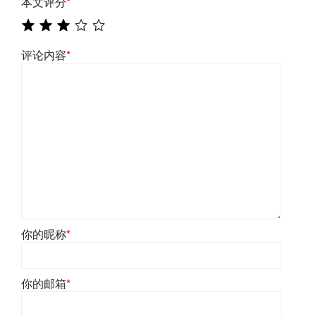
本文评分
*
评论内容
*
你的昵称
*
你的邮箱
*