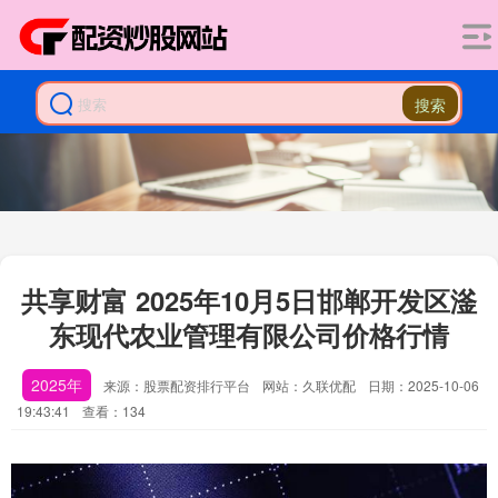
搜索
共享财富 2025年10月5日邯郸开发区滏
东现代农业管理有限公司价格行情
2025年
来源：股票配资排行平台
网站：久联优配
日期：2025-10-06
19:43:41
查看：134