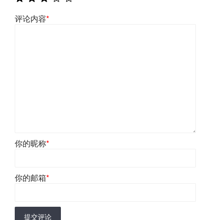
评论内容
*
你的昵称
*
你的邮箱
*
提交评论