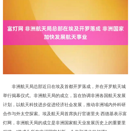
非洲航天局总部近日在埃及首都开罗落成，并在开罗航天城
举行揭幕仪式。非洲航天局的成立，旨在协调非洲各国航天发展
计划，以航天科技进步促进经济社会发展，推动非洲域内外科研
合作与外太空探索。埃及航天局首席执行官谢里夫·西德基表示富
灯网，非洲航天局的成立是非洲国家航天业发展历史上的重要里