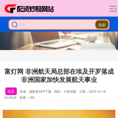
搜索
富灯网 非洲航天局总部在埃及开罗落成
非洲国家加快发展航天事业
埃及
来源：微配资APP下载
网站：久联优配
日期：2025-10-18
18:49:25
查看：155