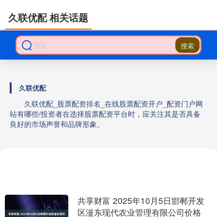
久联优配 相关话题
搜索
久联优配
久联优配_股票配资排名_在线股票配资开户_配资门户网
站有哪些/投资者在选择股票配资平台时，应关注其是否具备
良好的市场声誉和品牌形象。
共享财富 2025年10月5日邯郸开发
区滏东现代农业管理有限公司价格