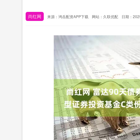
尚红网
来源：鸿岳配资APP下载
网站：久联优配
日期：2025-