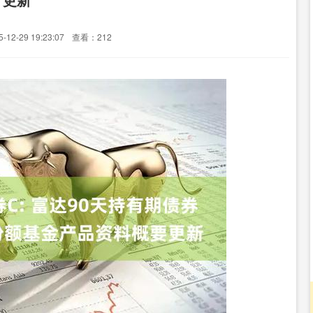
12-29 19:23:07
查看：212