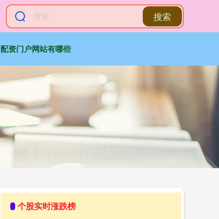
搜索
配资门户网站有哪些
个股实时涨跌榜