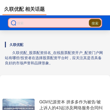
久联优配 相关话题
搜索
久联优配
久联优配_股票配资排名_在线股票配资开户_配资门户网
站有哪些/投资者在选择股票配资平台时，应关注其是否具备
良好的市场声誉和品牌形象。
GGV纪源资本 拼多多作为被告/被
上诉人的43起涉及网络服务合同纠