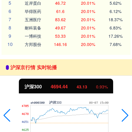
5
近岸蛋白
46.72
20.01%
5.62%
6
毕得医药
61.6
20.01%
6.12%
7
五洲医疗
83.62
20.01%
18.37%
8
耐科装备
49.67
20.01%
6.83%
9
一博科技
53.33
20.01%
17.26%
10
方邦股份
146.16
20.00%
7.68%
沪深京行情 实时轮播
沪深300
4694.44
43.13
0.93%