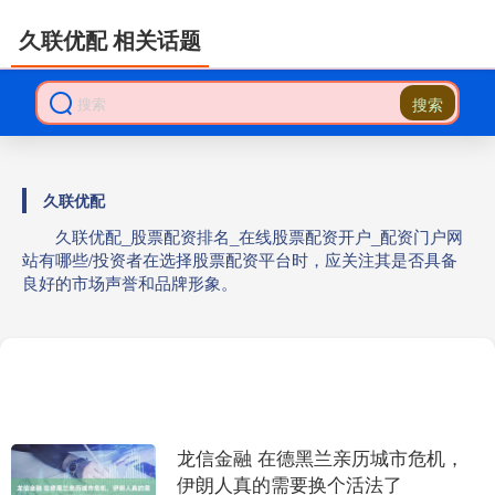
久联优配 相关话题
搜索
久联优配
久联优配_股票配资排名_在线股票配资开户_配资门户网
站有哪些/投资者在选择股票配资平台时，应关注其是否具备
良好的市场声誉和品牌形象。
龙信金融 在德黑兰亲历城市危机，
伊朗人真的需要换个活法了