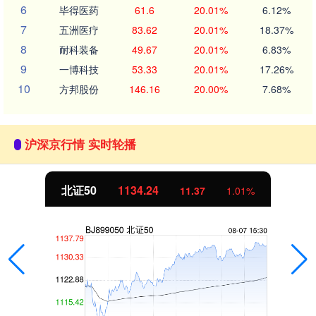
6
毕得医药
61.6
20.01%
6.12%
7
五洲医疗
83.62
20.01%
18.37%
8
耐科装备
49.67
20.01%
6.83%
9
一博科技
53.33
20.01%
17.26%
10
方邦股份
146.16
20.00%
7.68%
沪深京行情 实时轮播
北证50
1134.24
11.37
1.01%