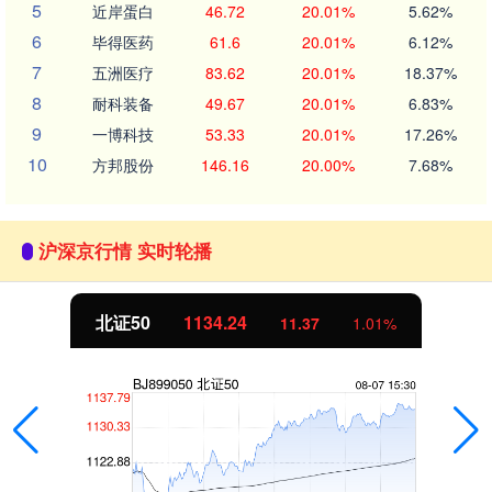
5
近岸蛋白
46.72
20.01%
5.62%
6
毕得医药
61.6
20.01%
6.12%
7
五洲医疗
83.62
20.01%
18.37%
8
耐科装备
49.67
20.01%
6.83%
9
一博科技
53.33
20.01%
17.26%
10
方邦股份
146.16
20.00%
7.68%
沪深京行情 实时轮播
北证50
1134.24
11.37
1.01%