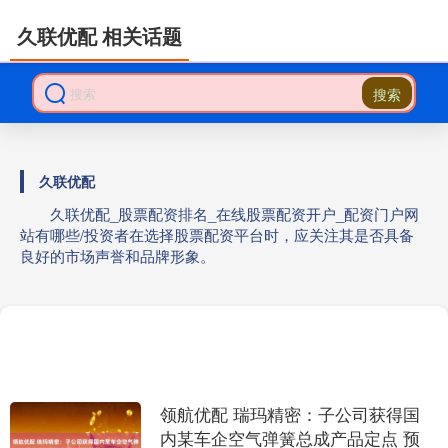
久联优配 相关话题
搜索
久联优配
久联优配_股票配资排名_在线股票配资开户_配资门户网
站有哪些/投资者在选择股票配资平台时，应关注其是否具备
良好的市场声誉和品牌形象。
领航优配 瑞玛精密：子公司获得国
内某车企空气弹簧总成产品定点 预